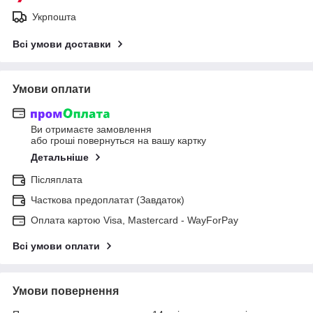
Укрпошта
Всі умови доставки
Умови оплати
Ви отримаєте замовлення
або гроші повернуться на вашу картку
Детальніше
Післяплата
Часткова предоплатат (Завдаток)
Оплата картою Visa, Mastercard - WayForPay
Всі умови оплати
Умови повернення