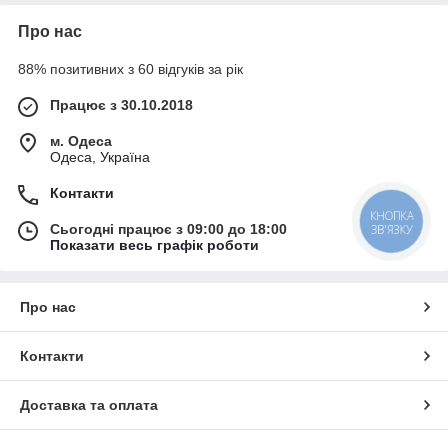
Про нас
88% позитивних з 60 відгуків за рік
Працює з 30.10.2018
м. Одеса
Одеса, Україна
Контакти
КНОПКА
Сьогодні працює з 09:00 до 18:00
ЗВ'ЯЗКУ
Показати весь графік роботи
Про нас
Контакти
Доставка та оплата