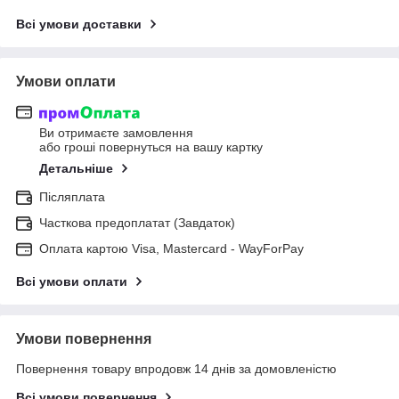
Всі умови доставки
Умови оплати
Ви отримаєте замовлення
або гроші повернуться на вашу картку
Детальніше
Післяплата
Часткова предоплатат (Завдаток)
Оплата картою Visa, Mastercard - WayForPay
Всі умови оплати
Умови повернення
Повернення товару впродовж 14 днів за домовленістю
Всі умови повернення