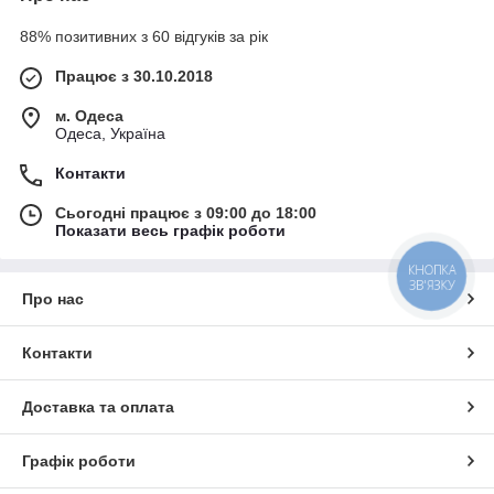
88% позитивних з 60 відгуків за рік
Працює з 30.10.2018
м. Одеса
Одеса, Україна
Контакти
Сьогодні працює з 09:00 до 18:00
Показати весь графік роботи
КНОПКА
ЗВ'ЯЗКУ
Про нас
Контакти
Доставка та оплата
Графік роботи