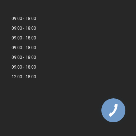
09:00
18:00
09:00
18:00
09:00
18:00
09:00
18:00
09:00
18:00
09:00
18:00
12:00
18:00