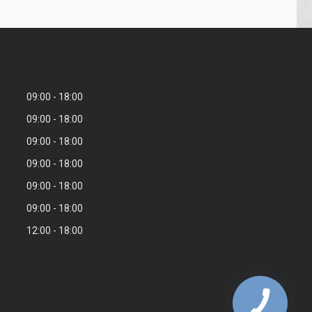
09:00
18:00
09:00
18:00
09:00
18:00
09:00
18:00
09:00
18:00
09:00
18:00
12:00
18:00