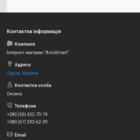
Інтернет-магазин "AvtoSmart"
Одеса, Україна
Оксана
+380 (50) 432-70-74
+380 (67) 293-62-39