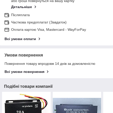
або гроші повернуться на вашу картку
Детальніше
Післяплата
Часткова предоплатат (Завдаток)
Оплата картою Visa, Mastercard - WayForPay
Всі умови оплати
Умови повернення
Повернення товару впродовж 14 днів за домовленістю
Всі умови повернення
Подібні товари компанії