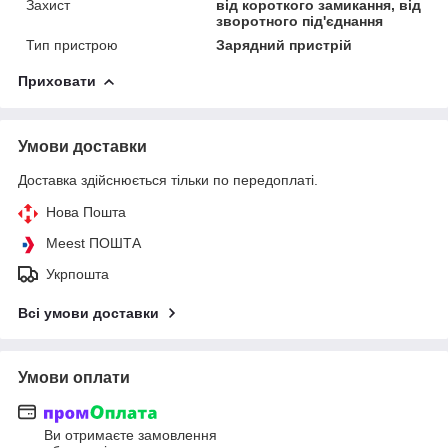
Захист
від короткого замикання, від
зворотного під'єднання
Тип пристрою
Зарядний пристрій
Приховати
Умови доставки
Доставка здійснюється тільки по передоплаті.
Нова Пошта
Meest ПОШТА
Укрпошта
Всі умови доставки
Умови оплати
Ви отримаєте замовлення