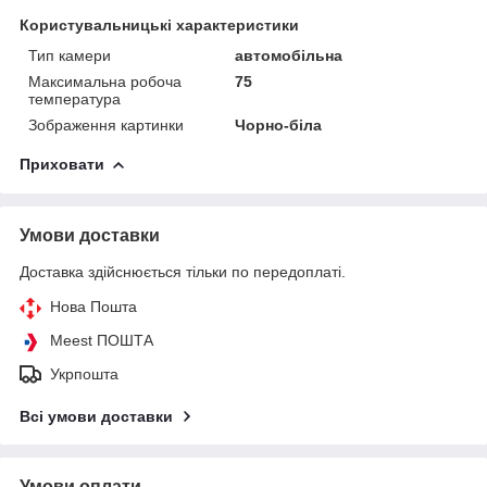
Користувальницькі характеристики
Тип камери
автомобільна
Максимальна робоча
75
температура
Зображення картинки
Чорно-біла
Приховати
Умови доставки
Доставка здійснюється тільки по передоплаті.
Нова Пошта
Meest ПОШТА
Укрпошта
Всі умови доставки
Умови оплати