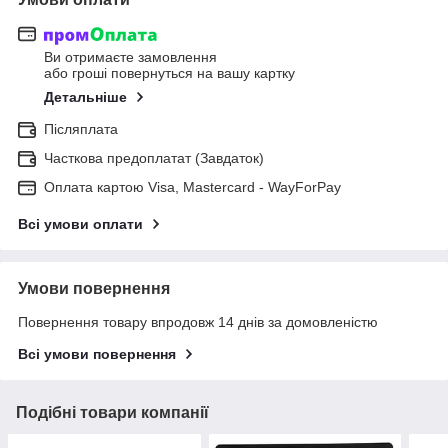
Ви отримаєте замовлення
або гроші повернуться на вашу картку
Детальніше
Післяплата
Часткова предоплатат (Завдаток)
Оплата картою Visa, Mastercard - WayForPay
Всі умови оплати
Умови повернення
Повернення товару впродовж 14 днів за домовленістю
Всі умови повернення
Подібні товари компанії