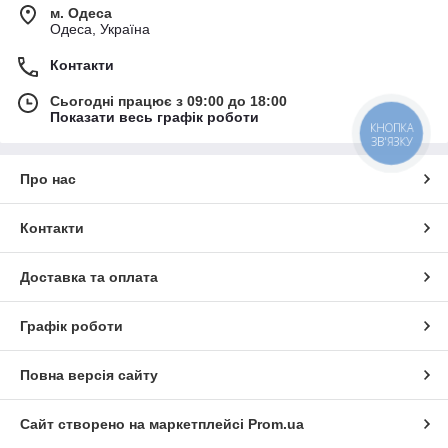
м. Одеса
Одеса, Україна
Контакти
Сьогодні працює з 09:00 до 18:00
Показати весь графік роботи
КНОПКА
ЗВ'ЯЗКУ
Про нас
Контакти
Доставка та оплата
Графік роботи
Повна версія сайту
Сайт створено на маркетплейсі
Prom.ua