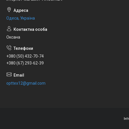
Одеса, Україна
Оксана
+380 (50) 432-70-74
+380 (67) 293-62-39
opttex12@gmail.com