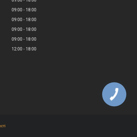
09:00
18:00
09:00
18:00
09:00
18:00
09:00
18:00
12:00
18:00
сті