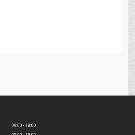
09:00
18:00
09:00
18:00