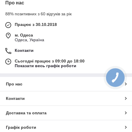
Про нас
88% позитивних з 60 відгуків за рік
Працює з 30.10.2018
м. Одеса
Одеса, Україна
Контакти
Сьогодні працює з 09:00 до 18:00
Показати весь графік роботи
Про нас
Контакти
Доставка та оплата
Графік роботи