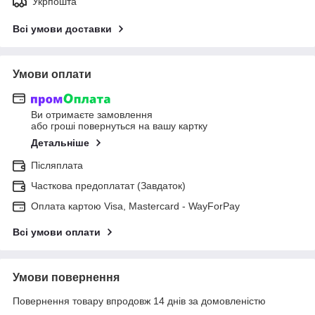
Укрпошта
Всі умови доставки
Умови оплати
Ви отримаєте замовлення
або гроші повернуться на вашу картку
Детальніше
Післяплата
Часткова предоплатат (Завдаток)
Оплата картою Visa, Mastercard - WayForPay
Всі умови оплати
Умови повернення
Повернення товару впродовж 14 днів за домовленістю