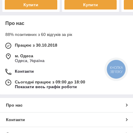
Купити
Купити
Про нас
88% позитивних з 60 відгуків за рік
Працює з 30.10.2018
м. Одеса
Одеса, Україна
КНОПКА
Контакти
ЗВ'ЯЗКУ
Сьогодні працює з 09:00 до 18:00
Показати весь графік роботи
Про нас
Контакти