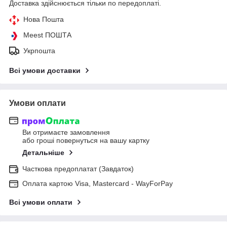
Доставка здійснюється тільки по передоплаті.
Нова Пошта
Meest ПОШТА
Укрпошта
Всі умови доставки
Умови оплати
Ви отримаєте замовлення
або гроші повернуться на вашу картку
Детальніше
Часткова предоплатат (Завдаток)
Оплата картою Visa, Mastercard - WayForPay
Всі умови оплати