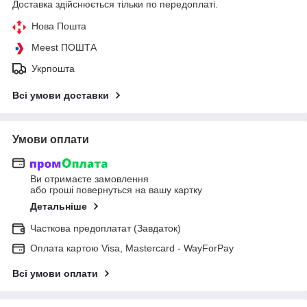
Доставка здійснюється тільки по передоплаті.
Нова Пошта
Meest ПОШТА
Укрпошта
Всі умови доставки
Умови оплати
Ви отримаєте замовлення
або гроші повернуться на вашу картку
Детальніше
Часткова предоплатат (Завдаток)
Оплата картою Visa, Mastercard - WayForPay
Всі умови оплати