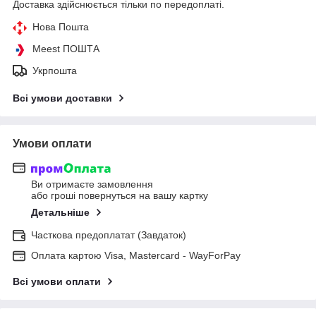
Доставка здійснюється тільки по передоплаті.
Нова Пошта
Meest ПОШТА
Укрпошта
Всі умови доставки
Умови оплати
Ви отримаєте замовлення
або гроші повернуться на вашу картку
Детальніше
Часткова предоплатат (Завдаток)
Оплата картою Visa, Mastercard - WayForPay
Всі умови оплати