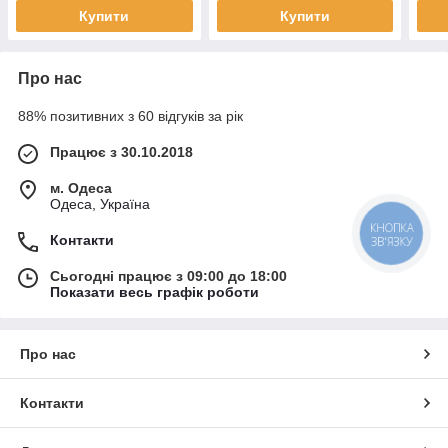
Купити
Купити
Про нас
88% позитивних з 60 відгуків за рік
Працює з 30.10.2018
м. Одеса
Одеса, Україна
КНОПКА
Контакти
ЗВ'ЯЗКУ
Сьогодні працює з 09:00 до 18:00
Показати весь графік роботи
Про нас
Контакти