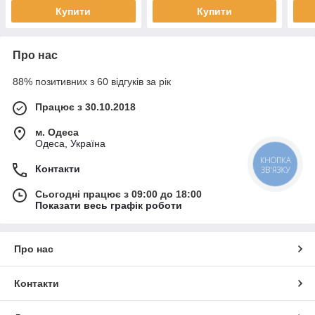
Купити
Купити
Про нас
88% позитивних з 60 відгуків за рік
Працює з 30.10.2018
м. Одеса
Одеса, Україна
КНОПКА
Контакти
ЗВ'ЯЗКУ
Сьогодні працює з 09:00 до 18:00
Показати весь графік роботи
Про нас
Контакти