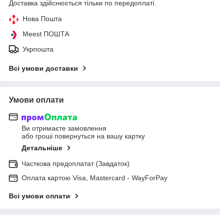
Доставка здійснюється тільки по передоплаті.
Нова Пошта
Meest ПОШТА
Укрпошта
Всі умови доставки
Умови оплати
Ви отримаєте замовлення
або гроші повернуться на вашу картку
Детальніше
Часткова предоплатат (Завдаток)
Оплата картою Visa, Mastercard - WayForPay
Всі умови оплати