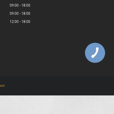
09:00
18:00
09:00
18:00
12:00
18:00
сті