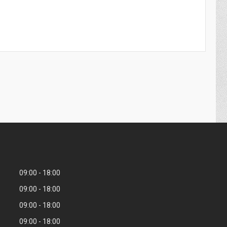
09:00
18:00
09:00
18:00
09:00
18:00
09:00
18:00