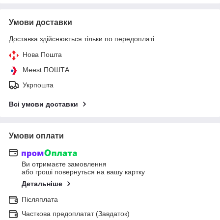
Умови доставки
Доставка здійснюється тільки по передоплаті.
Нова Пошта
Meest ПОШТА
Укрпошта
Всі умови доставки
Умови оплати
Ви отримаєте замовлення
або гроші повернуться на вашу картку
Детальніше
Післяплата
Часткова предоплатат (Завдаток)