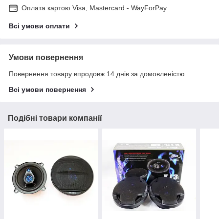
Оплата картою Visa, Mastercard - WayForPay
Всі умови оплати
Умови повернення
Повернення товару впродовж 14 днів за домовленістю
Всі умови повернення
Подібні товари компанії