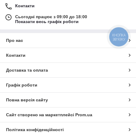
Контакти
Сьогодні працює з 09:00 до 18:00
Показати весь графік роботи
КНОПКА
ЗВ'ЯЗКУ
Про нас
Контакти
Доставка та оплата
Графік роботи
Повна версія сайту
Сайт створено на маркетплейсі
Prom.ua
Політика конфіденційності