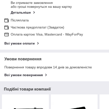
Ви отримаєте замовлення
або гроші повернуться на вашу картку
Детальніше
Післяплата
Часткова предоплатат (Завдаток)
Оплата картою Visa, Mastercard - WayForPay
Всі умови оплати
Умови повернення
Повернення товару впродовж 14 днів за домовленістю
Всі умови повернення
Подібні товари компанії