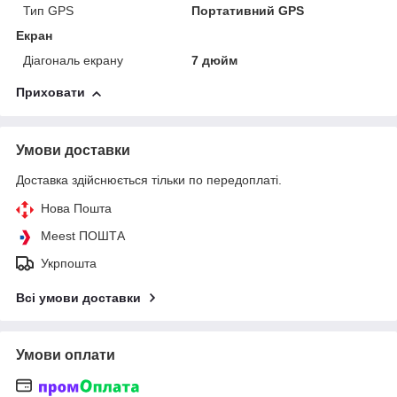
Тип GPS
Портативний GPS
Екран
Діагональ екрану
7 дюйм
Приховати
Умови доставки
Доставка здійснюється тільки по передоплаті.
Нова Пошта
Meest ПОШТА
Укрпошта
Всі умови доставки
Умови оплати