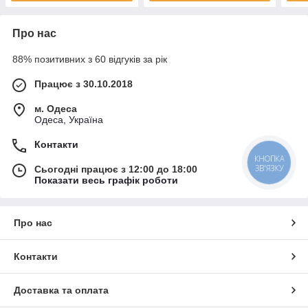
Про нас
88% позитивних з 60 відгуків за рік
Працює з 30.10.2018
м. Одеса
Одеса, Україна
Контакти
КНОПКА
ЗВ'ЯЗКУ
Сьогодні працює з 12:00 до 18:00
Показати весь графік роботи
Про нас
Контакти
Доставка та оплата