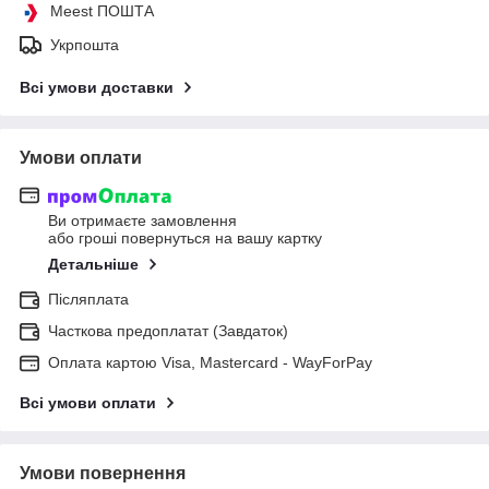
Meest ПОШТА
Укрпошта
Всі умови доставки
Умови оплати
Ви отримаєте замовлення
або гроші повернуться на вашу картку
Детальніше
Післяплата
Часткова предоплатат (Завдаток)
Оплата картою Visa, Mastercard - WayForPay
Всі умови оплати
Умови повернення