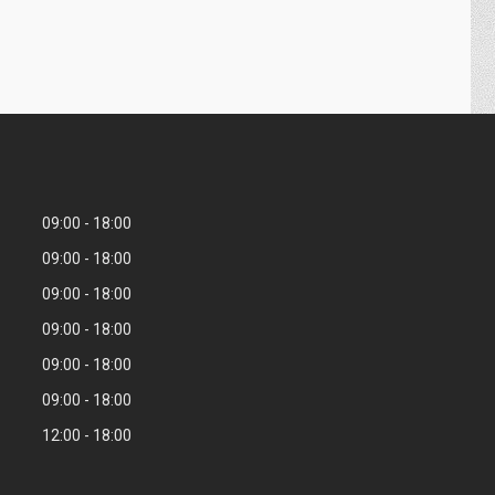
09:00
18:00
09:00
18:00
09:00
18:00
09:00
18:00
09:00
18:00
09:00
18:00
12:00
18:00