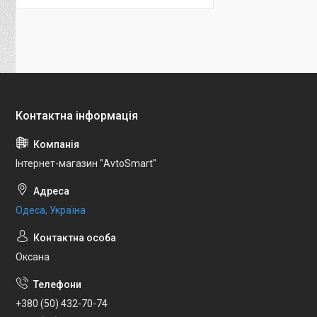
Інтернет-магазин "AvtoSmart"
Одеса, Україна
Оксана
+380 (50) 432-70-74