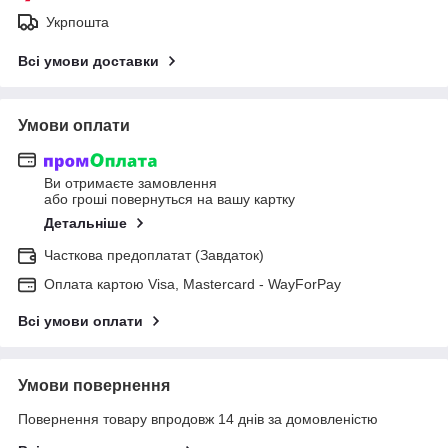
Укрпошта
Всі умови доставки
Умови оплати
Ви отримаєте замовлення
або гроші повернуться на вашу картку
Детальніше
Часткова предоплатат (Завдаток)
Оплата картою Visa, Mastercard - WayForPay
Всі умови оплати
Умови повернення
Повернення товару впродовж 14 днів за домовленістю