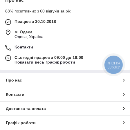
Про нас
88% позитивних з 60 відгуків за рік
Працює з 30.10.2018
м. Одеса
Одеса, Україна
Контакти
Сьогодні працює з 09:00 до 18:00
Показати весь графік роботи
КНОПКА
ЗВ'ЯЗКУ
Про нас
Контакти
Доставка та оплата
Графік роботи