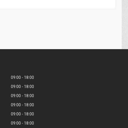
09:00
18:00
09:00
18:00
09:00
18:00
09:00
18:00
09:00
18:00
09:00
18:00