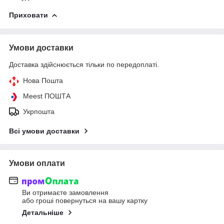
Приховати
Умови доставки
Доставка здійснюється тільки по передоплаті.
Нова Пошта
Meest ПОШТА
Укрпошта
Всі умови доставки
Умови оплати
Ви отримаєте замовлення
або гроші повернуться на вашу картку
Детальніше