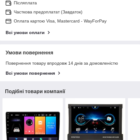
Післяплата
Часткова предоплатат (Завдаток)
Оплата картою Visa, Mastercard - WayForPay
Всі умови оплати
Умови повернення
Повернення товару впродовж 14 днів за домовленістю
Всі умови повернення
Подібні товари компанії