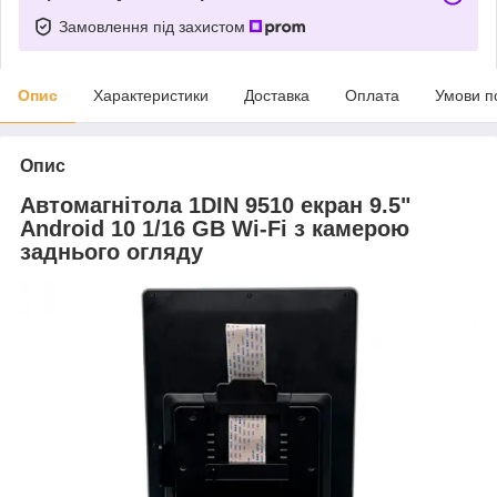
Замовлення під захистом
Опис
Характеристики
Доставка
Оплата
Умови п
Опис
Автомагнітола 1DIN 9510 екран 9.5"
Android 10 1/16 GB Wi-Fi з камерою
заднього огляду