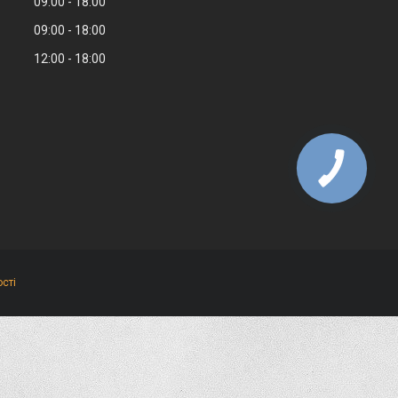
09:00
18:00
09:00
18:00
12:00
18:00
сті