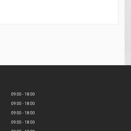
09:00
18:00
09:00
18:00
09:00
18:00
09:00
18:00