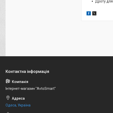
Дроту для
Інтернет-магазин "AvtoSmart"
Одеса, Україна