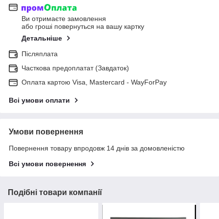
Ви отримаєте замовлення
або гроші повернуться на вашу картку
Детальніше
Післяплата
Часткова предоплатат (Завдаток)
Оплата картою Visa, Mastercard - WayForPay
Всі умови оплати
Умови повернення
Повернення товару впродовж 14 днів за домовленістю
Всі умови повернення
Подібні товари компанії