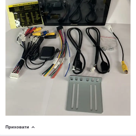
Приховати