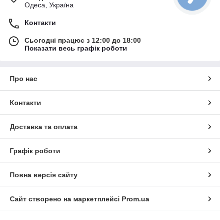
Одеса, Україна
Контакти
Сьогодні працює з 12:00 до 18:00
Показати весь графік роботи
Про нас
Контакти
Доставка та оплата
Графік роботи
Повна версія сайту
Сайт створено на маркетплейсі
Prom.ua