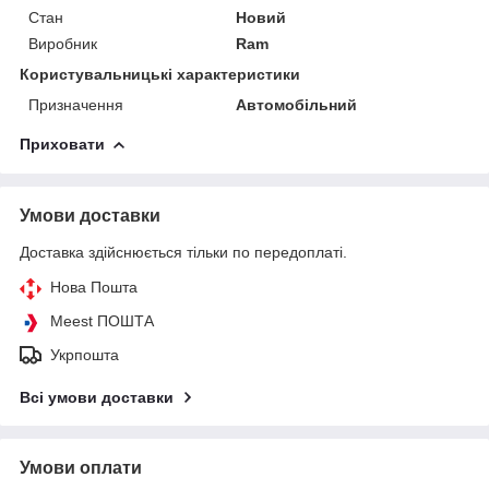
Стан
Новий
Виробник
Ram
Користувальницькі характеристики
Призначення
Автомобільний
Приховати
Умови доставки
Доставка здійснюється тільки по передоплаті.
Нова Пошта
Meest ПОШТА
Укрпошта
Всі умови доставки
Умови оплати