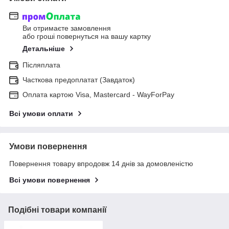
Ви отримаєте замовлення
або гроші повернуться на вашу картку
Детальніше
Післяплата
Часткова предоплатат (Завдаток)
Оплата картою Visa, Mastercard - WayForPay
Всі умови оплати
Умови повернення
Повернення товару впродовж 14 днів за домовленістю
Всі умови повернення
Подібні товари компанії