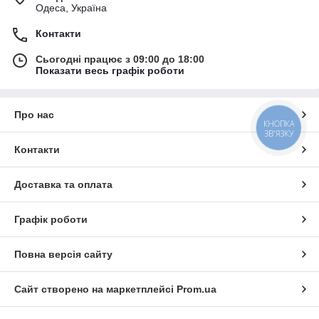
Одеса, Україна
Контакти
Сьогодні працює з 09:00 до 18:00
Показати весь графік роботи
Про нас
КНОПКА
ЗВ'ЯЗКУ
Контакти
Доставка та оплата
Графік роботи
Повна версія сайту
Сайт створено на маркетплейсі
Prom.ua