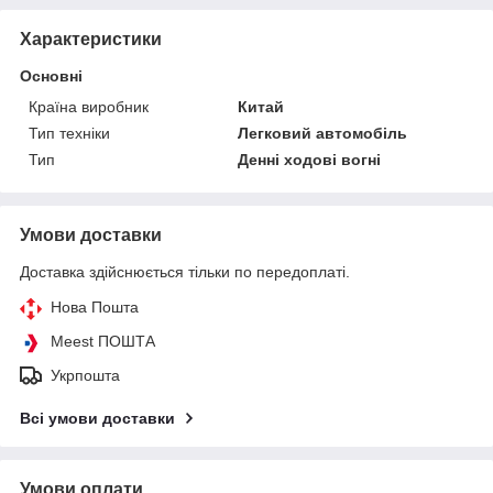
Характеристики
Основні
Країна виробник
Китай
Тип техніки
Легковий автомобіль
Тип
Денні ходові вогні
Умови доставки
Доставка здійснюється тільки по передоплаті.
Нова Пошта
Meest ПОШТА
Укрпошта
Всі умови доставки
Умови оплати