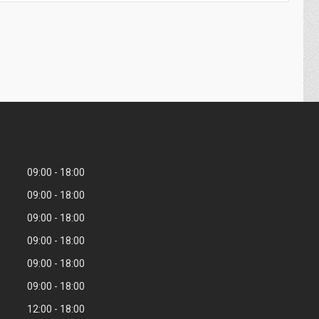
09:00
18:00
09:00
18:00
09:00
18:00
09:00
18:00
09:00
18:00
09:00
18:00
12:00
18:00