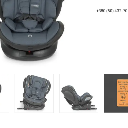
+380 (50) 432-70