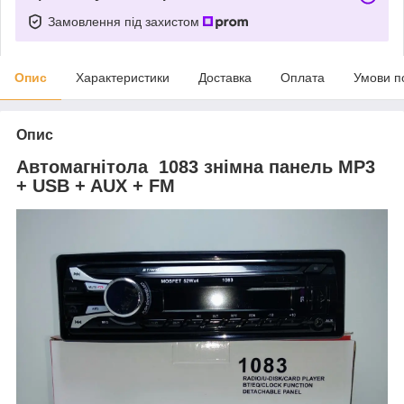
Замовлення під захистом
Опис
Характеристики
Доставка
Оплата
Умови п
Опис
Автомагнітола 1083 знімна панель MP3
+ USB + AUX + FM