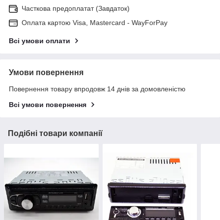
Часткова предоплатат (Завдаток)
Оплата картою Visa, Mastercard - WayForPay
Всі умови оплати
Умови повернення
Повернення товару впродовж 14 днів за домовленістю
Всі умови повернення
Подібні товари компанії