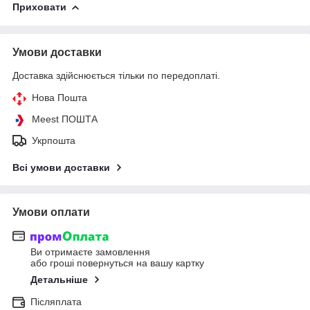
Приховати
Умови доставки
Доставка здійснюється тільки по передоплаті.
Нова Пошта
Meest ПОШТА
Укрпошта
Всі умови доставки
Умови оплати
Ви отримаєте замовлення
або гроші повернуться на вашу картку
Детальніше
Післяплата