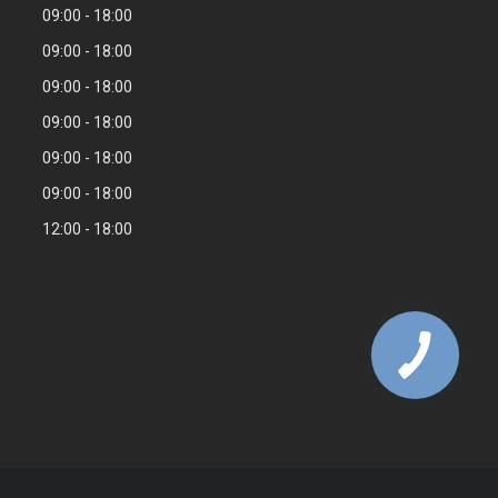
09:00
18:00
09:00
18:00
09:00
18:00
09:00
18:00
09:00
18:00
09:00
18:00
12:00
18:00