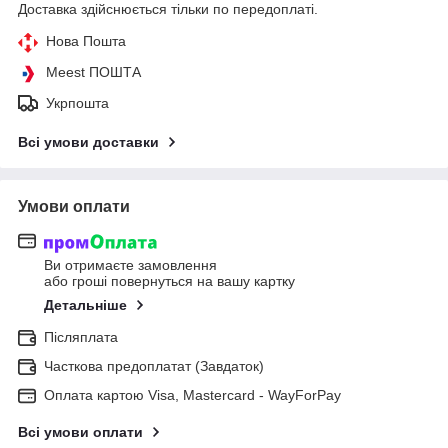
Доставка здійснюється тільки по передоплаті.
Нова Пошта
Meest ПОШТА
Укрпошта
Всі умови доставки
Умови оплати
Ви отримаєте замовлення
або гроші повернуться на вашу картку
Детальніше
Післяплата
Часткова предоплатат (Завдаток)
Оплата картою Visa, Mastercard - WayForPay
Всі умови оплати