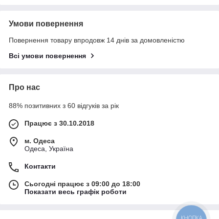
Умови повернення
Повернення товару впродовж 14 днів за домовленістю
Всі умови повернення
Про нас
88% позитивних з 60 відгуків за рік
Працює з 30.10.2018
м. Одеса
Одеса, Україна
Контакти
Сьогодні працює з 09:00 до 18:00
Показати весь графік роботи
КНОПКА