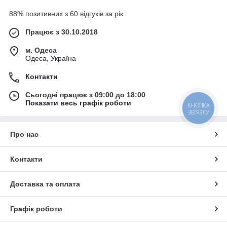
88% позитивних з 60 відгуків за рік
Працює з 30.10.2018
м. Одеса
Одеса, Україна
Контакти
Сьогодні працює з 09:00 до 18:00
Показати весь графік роботи
КНОПКА
ЗВ'ЯЗКУ
Про нас
Контакти
Доставка та оплата
Графік роботи