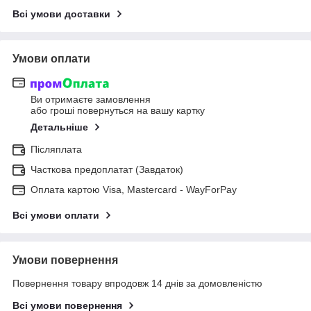
Всі умови доставки
Умови оплати
Ви отримаєте замовлення
або гроші повернуться на вашу картку
Детальніше
Післяплата
Часткова предоплатат (Завдаток)
Оплата картою Visa, Mastercard - WayForPay
Всі умови оплати
Умови повернення
Повернення товару впродовж 14 днів за домовленістю
Всі умови повернення