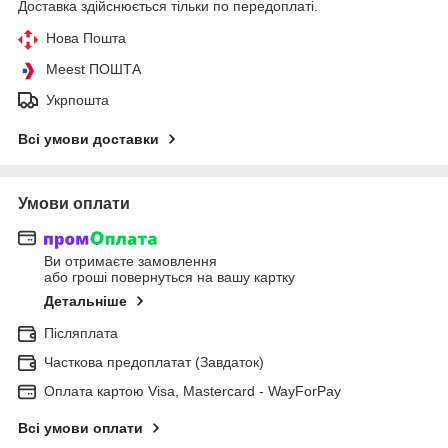
Доставка здійснюється тільки по передоплаті.
Нова Пошта
Meest ПОШТА
Укрпошта
Всі умови доставки
Умови оплати
Ви отримаєте замовлення
або гроші повернуться на вашу картку
Детальніше
Післяплата
Часткова предоплатат (Завдаток)
Оплата картою Visa, Mastercard - WayForPay
Всі умови оплати