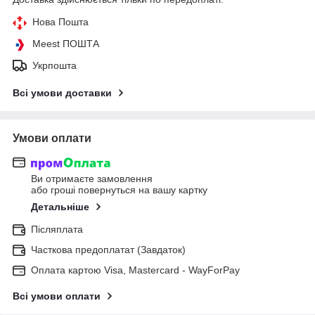
Нова Пошта
Meest ПОШТА
Укрпошта
Всі умови доставки
Умови оплати
Ви отримаєте замовлення
або гроші повернуться на вашу картку
Детальніше
Післяплата
Часткова предоплатат (Завдаток)
Оплата картою Visa, Mastercard - WayForPay
Всі умови оплати