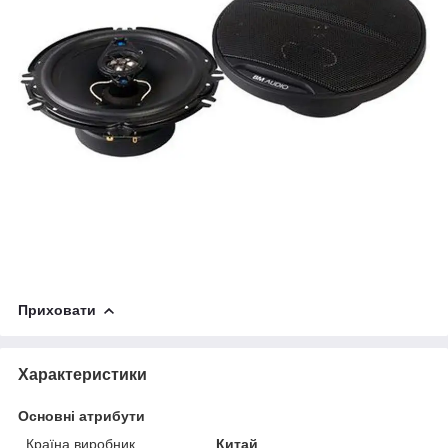
Приховати
Характеристики
Основні атрибути
Країна виробник
Китай