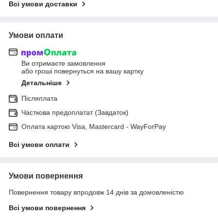
Всі умови доставки
Умови оплати
Ви отримаєте замовлення
або гроші повернуться на вашу картку
Детальніше
Післяплата
Часткова предоплатат (Завдаток)
Оплата картою Visa, Mastercard - WayForPay
Всі умови оплати
Умови повернення
Повернення товару впродовж 14 днів за домовленістю
Всі умови повернення