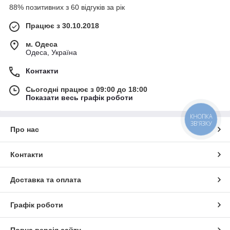
88% позитивних з 60 відгуків за рік
Працює з 30.10.2018
м. Одеса
Одеса, Україна
Контакти
Сьогодні працює з 09:00 до 18:00
Показати весь графік роботи
КНОПКА
ЗВ'ЯЗКУ
Про нас
Контакти
Доставка та оплата
Графік роботи