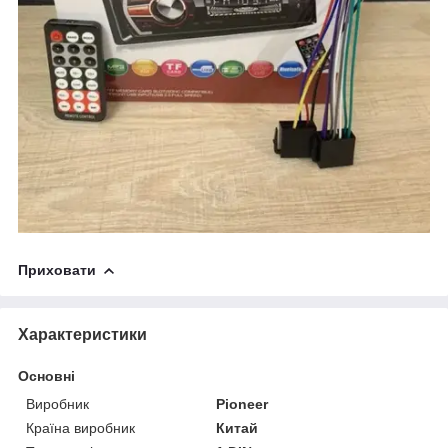
Приховати
Характеристики
Основні
Виробник
Pioneer
Країна виробник
Китай