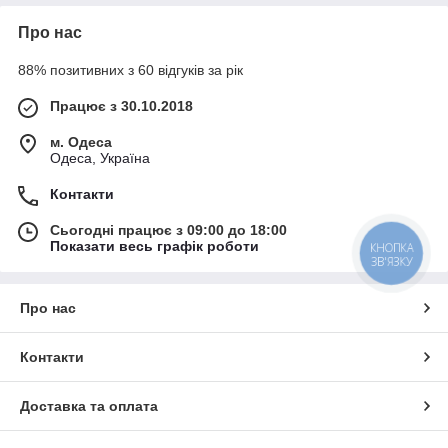
Про нас
88% позитивних з 60 відгуків за рік
Працює з 30.10.2018
м. Одеса
Одеса, Україна
Контакти
Сьогодні працює з 09:00 до 18:00
Показати весь графік роботи
КНОПКА
ЗВ'ЯЗКУ
Про нас
Контакти
Доставка та оплата