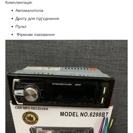
Комплектація:
Автомагнітола
Дроту для під'єднання
Пульт
Фірмове паковання