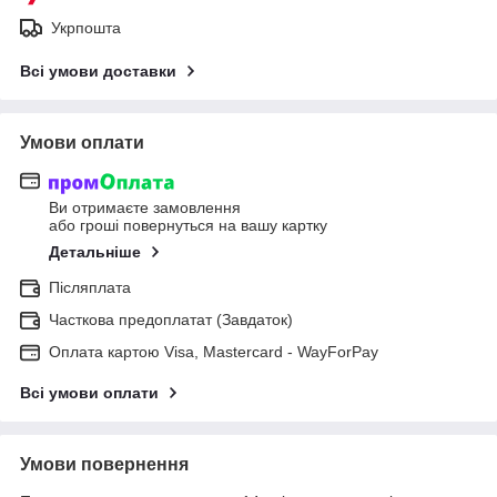
Укрпошта
Всі умови доставки
Умови оплати
Ви отримаєте замовлення
або гроші повернуться на вашу картку
Детальніше
Післяплата
Часткова предоплатат (Завдаток)
Оплата картою Visa, Mastercard - WayForPay
Всі умови оплати
Умови повернення