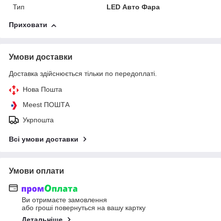
Тип
LED Авто Фара
Приховати
Умови доставки
Доставка здійснюється тільки по передоплаті.
Нова Пошта
Meest ПОШТА
Укрпошта
Всі умови доставки
Умови оплати
Ви отримаєте замовлення
або гроші повернуться на вашу картку
Детальніше