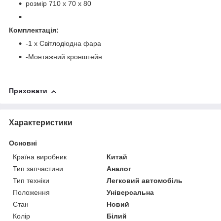
розмір 710 х 70 х 80
Комплектація:
-1 х Світлодіодна фара
-Монтажний кронштейн
Приховати
Характеристики
Основні
Країна виробник
Китай
Тип запчастини
Аналог
Тип техніки
Легковий автомобіль
Положення
Універсальна
Стан
Новий
Колір
Білий