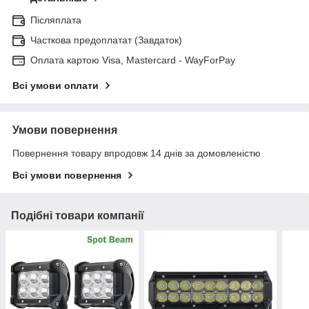
Післяплата
Часткова предоплатат (Завдаток)
Оплата картою Visa, Mastercard - WayForPay
Всі умови оплати
Умови повернення
Повернення товару впродовж 14 днів за домовленістю
Всі умови повернення
Подібні товари компанії