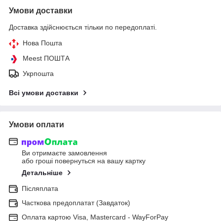
Умови доставки
Доставка здійснюється тільки по передоплаті.
Нова Пошта
Meest ПОШТА
Укрпошта
Всі умови доставки
Умови оплати
Ви отримаєте замовлення
або гроші повернуться на вашу картку
Детальніше
Післяплата
Часткова предоплатат (Завдаток)
Оплата картою Visa, Mastercard - WayForPay