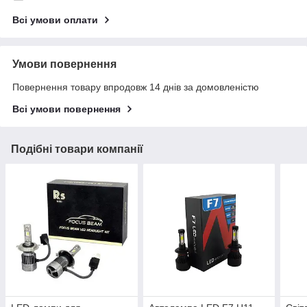
Всі умови оплати
Умови повернення
Повернення товару впродовж 14 днів за домовленістю
Всі умови повернення
Подібні товари компанії