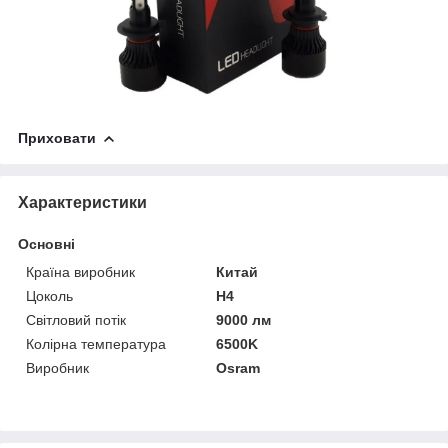
Приховати
Характеристики
Основні
Країна виробник
Китай
Цоколь
H4
Світловий потік
9000 лм
Колірна температура
6500K
Виробник
Osram