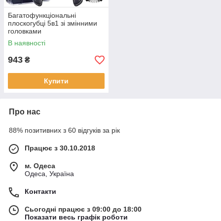
Багатофункціональні
плоскогубці 5в1 зі змінними
головками
В наявності
943
₴
Купити
Про нас
88% позитивних з 60 відгуків за рік
Працює з 30.10.2018
м. Одеса
Одеса, Україна
Контакти
Сьогодні працює з 09:00 до 18:00
Показати весь графік роботи